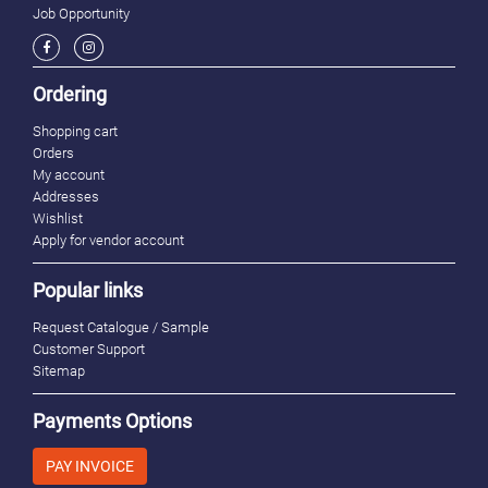
Job Opportunity
Ordering
Shopping cart
Orders
My account
Addresses
Wishlist
Apply for vendor account
Popular links
Request Catalogue / Sample
Customer Support
Sitemap
Payments Options
PAY INVOICE